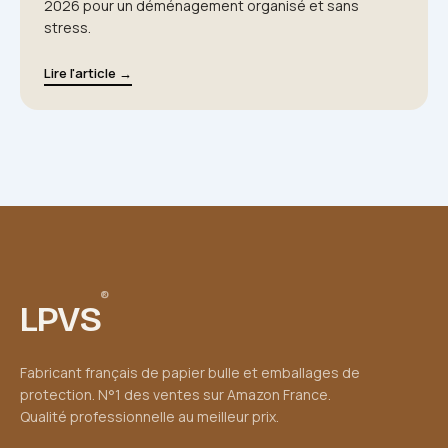
2026 pour un déménagement organisé et sans
stress.
Lire l'article →
®
LPVS
Fabricant français de papier bulle et emballages de
protection. N°1 des ventes sur Amazon France.
Qualité professionnelle au meilleur prix.