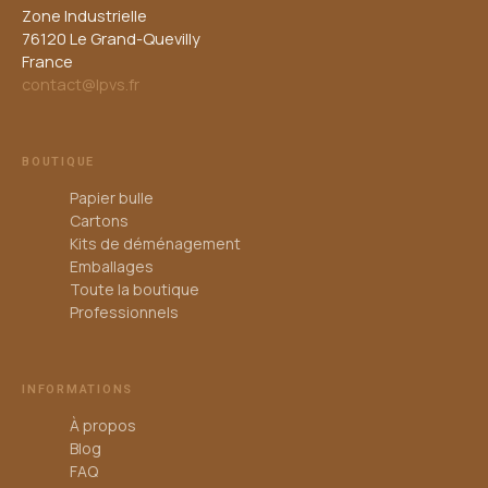
Zone Industrielle
76120 Le Grand-Quevilly
France
contact@lpvs.fr
BOUTIQUE
Papier bulle
Cartons
Kits de déménagement
Emballages
Toute la boutique
Professionnels
INFORMATIONS
À propos
Blog
FAQ