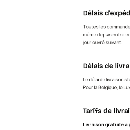
Délais d'expéd
Toutes les commande
même depuis notre en
jour ouvré suivant.
Délais de livr
Le délai de livraison 
Pour la Belgique, le Lu
Tarifs de livra
Livraison gratuite à 